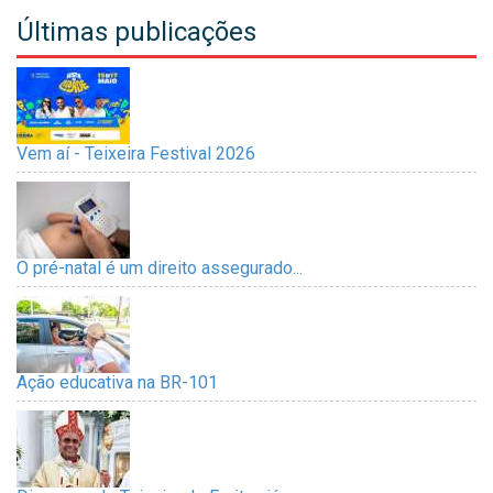
Últimas publicações
Vem aí - Teixeira Festival 2026
O pré-natal é um direito assegurado...
Ação educativa na BR-101