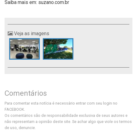
Saiba mais em: suzano.com.br
Veja as imagens
Comentários
Para comentar esta notícia é necessário entrar com seu login no
FACEBOOK.
Os comentários são de responsabilidade exclusiva de seus autores e
não representam a opinião deste site. Se achar algo que viole os termos
de uso, denuncie.