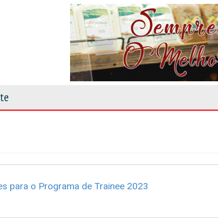
nte
es para o Programa de Trainee 2023