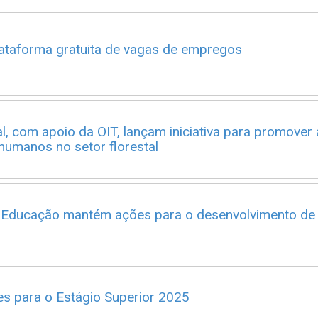
lataforma gratuita de vagas de empregos
, com apoio da OIT, lançam iniciativa para promover 
 humanos no setor florestal
Educação mantém ações para o desenvolvimento de
es para o Estágio Superior 2025